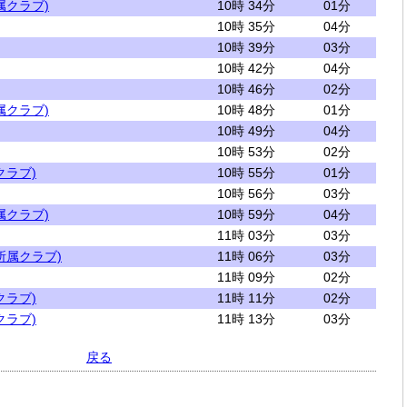
属クラブ)
10時 34分
01分
10時 35分
04分
10時 39分
03分
10時 42分
04分
10時 46分
02分
属クラブ)
10時 48分
01分
10時 49分
04分
10時 53分
02分
クラブ)
10時 55分
01分
10時 56分
03分
属クラブ)
10時 59分
04分
11時 03分
03分
所属クラブ)
11時 06分
03分
11時 09分
02分
クラブ)
11時 11分
02分
クラブ)
11時 13分
03分
戻る