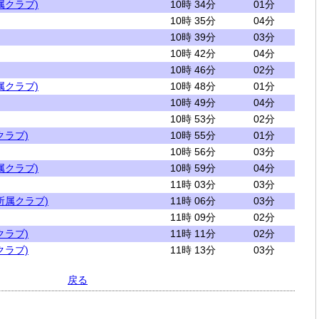
属クラブ)
10時 34分
01分
10時 35分
04分
10時 39分
03分
10時 42分
04分
10時 46分
02分
属クラブ)
10時 48分
01分
10時 49分
04分
10時 53分
02分
クラブ)
10時 55分
01分
10時 56分
03分
属クラブ)
10時 59分
04分
11時 03分
03分
所属クラブ)
11時 06分
03分
11時 09分
02分
クラブ)
11時 11分
02分
クラブ)
11時 13分
03分
戻る