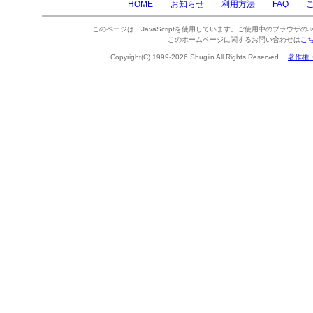
HOME
お知らせ
利用方法
FAQ
このページは、JavaScriptを使用しています。ご使用中のブラウザのJa
このホームページに関するお問い合わせは
こ
Copyright(C) 1999-2026 Shugiin All Rights Reserved.
著作権