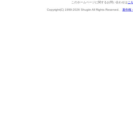
このホームページに関するお問い合わせは
こ
Copyright(C) 1999-2026 Shugiin All Rights Reserved.
著作権