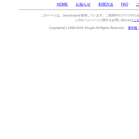
HOME
お知らせ
利用方法
FAQ
このページは、JavaScriptを使用しています。ご使用中のブラウザのJa
このホームページに関するお問い合わせは
こ
Copyright(C) 1999-2026 Shugiin All Rights Reserved.
著作権