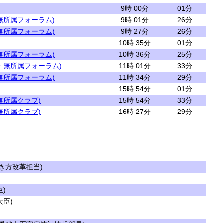
9時 00分
01分
無所属フォーラム)
9時 01分
26分
無所属フォーラム)
9時 27分
26分
10時 35分
01分
無所属フォーラム)
10時 36分
25分
・無所属フォーラム)
11時 01分
33分
無所属フォーラム)
11時 34分
29分
15時 54分
01分
無所属クラブ)
15時 54分
33分
無所属クラブ)
16時 27分
29分
き方改革担当)
)
臣)