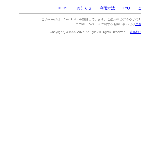
HOME
お知らせ
利用方法
FAQ
このページは、JavaScriptを使用しています。ご使用中のブラウザのJa
このホームページに関するお問い合わせは
こ
Copyright(C) 1999-2026 Shugiin All Rights Reserved.
著作権