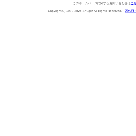
このホームページに関するお問い合わせは
こ
Copyright(C) 1999-2026 Shugiin All Rights Reserved.
著作権