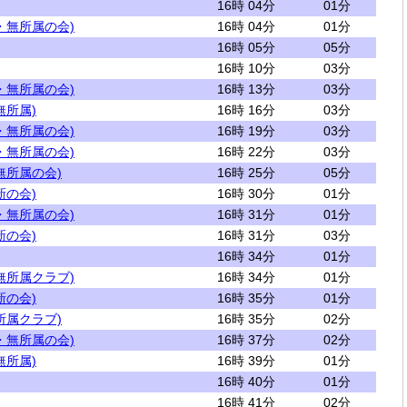
16時 04分
01分
・無所属の会)
16時 04分
01分
16時 05分
05分
16時 10分
03分
・無所属の会)
16時 13分
03分
無所属)
16時 16分
03分
・無所属の会)
16時 19分
03分
・無所属の会)
16時 22分
03分
無所属の会)
16時 25分
05分
新の会)
16時 30分
01分
・無所属の会)
16時 31分
01分
新の会)
16時 31分
03分
16時 34分
01分
無所属クラブ)
16時 34分
01分
新の会)
16時 35分
01分
所属クラブ)
16時 35分
02分
・無所属の会)
16時 37分
02分
無所属)
16時 39分
01分
16時 40分
01分
16時 41分
02分