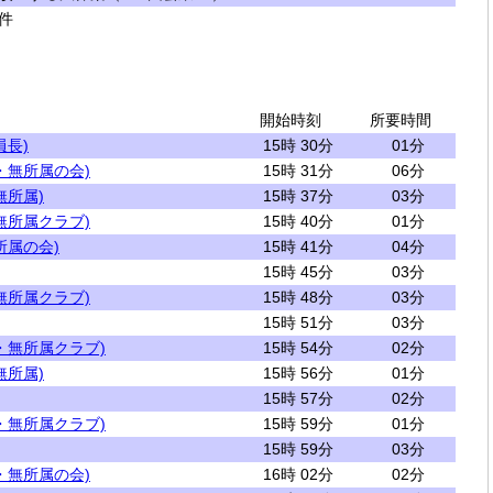
件
開始時刻
所要時間
員長)
15時 30分
01分
・無所属の会)
15時 31分
06分
無所属)
15時 37分
03分
無所属クラブ)
15時 40分
01分
所属の会)
15時 41分
04分
15時 45分
03分
無所属クラブ)
15時 48分
03分
15時 51分
03分
・無所属クラブ)
15時 54分
02分
無所属)
15時 56分
01分
15時 57分
02分
・無所属クラブ)
15時 59分
01分
15時 59分
03分
・無所属の会)
16時 02分
02分