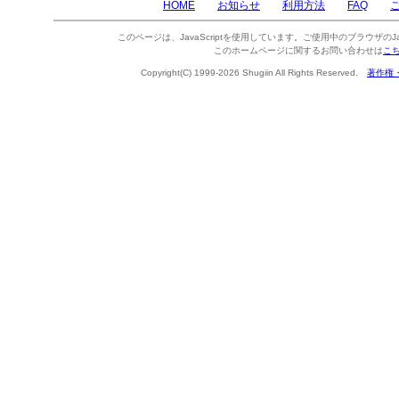
HOME
お知らせ
利用方法
FAQ
このページは、JavaScriptを使用しています。ご使用中のブラウザのJa
このホームページに関するお問い合わせは
こ
Copyright(C) 1999-2026 Shugiin All Rights Reserved.
著作権