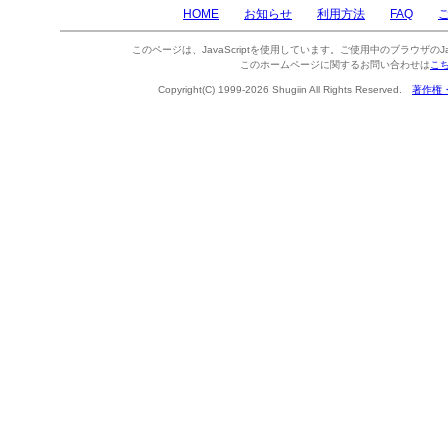
HOME
お知らせ
利用方法
FAQ
このページは、JavaScriptを使用しています。ご使用中のブラウザのJa
このホームページに関するお問い合わせは
こ
Copyright(C) 1999-2026 Shugiin All Rights Reserved.
著作権