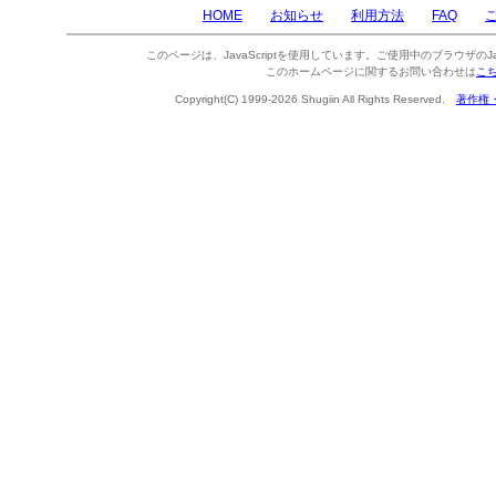
HOME
お知らせ
利用方法
FAQ
このページは、JavaScriptを使用しています。ご使用中のブラウザのJa
このホームページに関するお問い合わせは
こ
Copyright(C) 1999-2026 Shugiin All Rights Reserved.
著作権