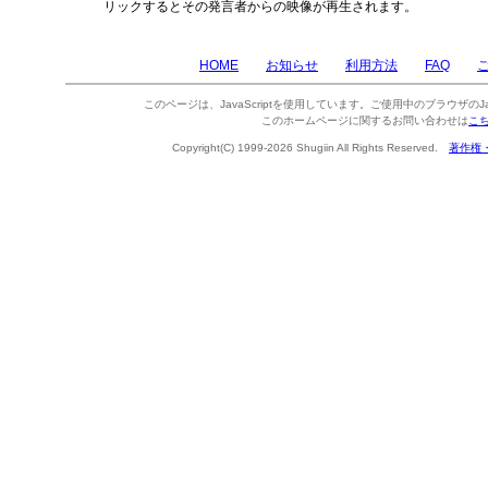
リックするとその発言者からの映像が再生されます。
HOME
お知らせ
利用方法
FAQ
このページは、JavaScriptを使用しています。ご使用中のブラウザのJa
このホームページに関するお問い合わせは
こ
Copyright(C) 1999-2026 Shugiin All Rights Reserved.
著作権