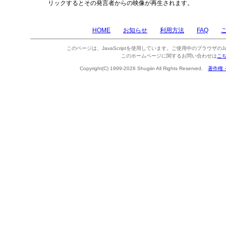
リックするとその発言者からの映像が再生されます。
HOME
お知らせ
利用方法
FAQ
このページは、JavaScriptを使用しています。ご使用中のブラウザのJa
このホームページに関するお問い合わせは
こ
Copyright(C) 1999-2026 Shugiin All Rights Reserved.
著作権