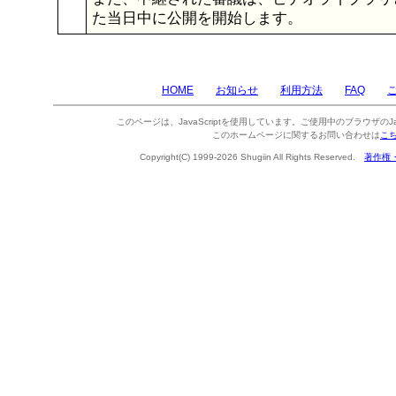
た当日中に公開を開始します。
HOME
お知らせ
利用方法
FAQ
このページは、JavaScriptを使用しています。ご使用中のブラウザのJa
このホームページに関するお問い合わせは
こ
Copyright(C) 1999-2026 Shugiin All Rights Reserved.
著作権