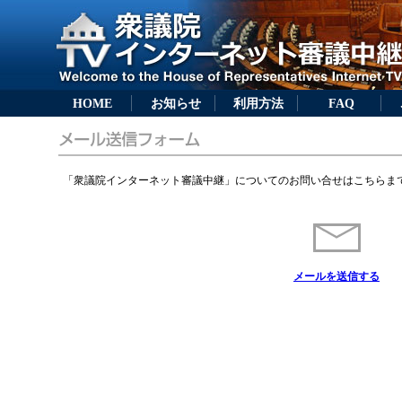
HOME
お知らせ
利用方法
FAQ
「衆議院インターネット審議中継」についてのお問い合せはこちらま
メールを送信する