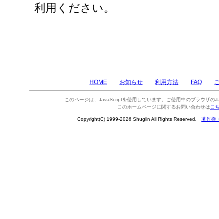
利用ください。
HOME
お知らせ
利用方法
FAQ
このページは、JavaScriptを使用しています。ご使用中のブラウザのJa
このホームページに関するお問い合わせは
こ
Copyright(C) 1999-2026 Shugiin All Rights Reserved.
著作権