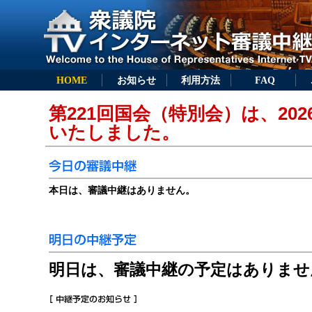
HOME
お知らせ
利用方法
FAQ
第221回国会（特別会）は、202
いたしました。
本日は、審議中継はありません。
明日は、審議中継の予定はありませ