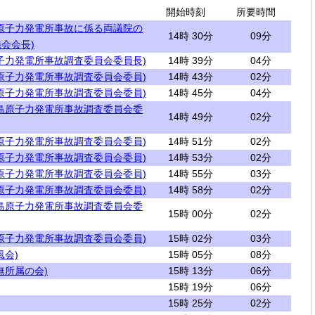
開始時刻
所要時間
原子力発電所事故に係る両議院の
14時 30分
09分
会会長)
子力発電所事故調査委員会委員長)
14時 39分
04分
原子力発電所事故調査委員会委員)
14時 43分
02分
原子力発電所事故調査委員会委員)
14時 45分
04分
島原子力発電所事故調査委員会委
14時 49分
02分
原子力発電所事故調査委員会委員)
14時 51分
02分
原子力発電所事故調査委員会委員)
14時 53分
02分
原子力発電所事故調査委員会委員)
14時 55分
03分
原子力発電所事故調査委員会委員)
14時 58分
02分
島原子力発電所事故調査委員会委
15時 00分
02分
原子力発電所事故調査委員会委員)
15時 02分
03分
風会)
15時 05分
08分
無所属の会)
15時 13分
06分
15時 19分
06分
15時 25分
02分