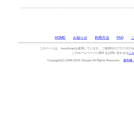
HOME
お知らせ
利用方法
FAQ
このページは、JavaScriptを使用しています。ご使用中のブラウザのJa
このホームページに関するお問い合わせは
こ
Copyright(C) 1999-2026 Shugiin All Rights Reserved.
著作権