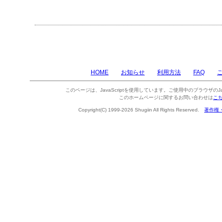
HOME
お知らせ
利用方法
FAQ
このページは、JavaScriptを使用しています。ご使用中のブラウザのJa
このホームページに関するお問い合わせは
こ
Copyright(C) 1999-2026 Shugiin All Rights Reserved.
著作権