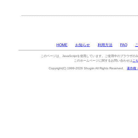
HOME
お知らせ
利用方法
FAQ
このページは、JavaScriptを使用しています。ご使用中のブラウザのJa
このホームページに関するお問い合わせは
こ
Copyright(C) 1999-2026 Shugiin All Rights Reserved.
著作権