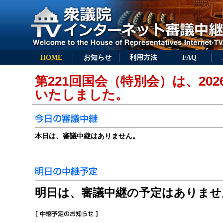
HOME
お知らせ
利用方法
FAQ
第221回国会（特別会）は、202
いたしました。
本日は、審議中継はありません。
明日は、審議中継の予定はありませ