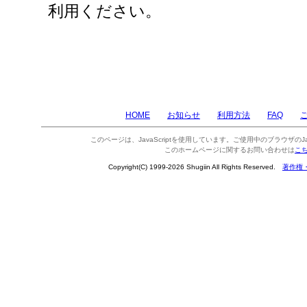
利用ください。
HOME
お知らせ
利用方法
FAQ
このページは、JavaScriptを使用しています。ご使用中のブラウザのJa
このホームページに関するお問い合わせは
こ
Copyright(C) 1999-2026 Shugiin All Rights Reserved.
著作権