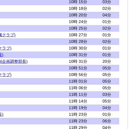
10時 15分
03分
10時 18分
02分
10時 20分
04分
10時 24分
01分
10時 25分
02分
属クラブ)
10時 27分
01分
10時 28分
02分
クラブ)
10時 30分
01分
)
10時 31分
01分
制企画調整部長)
10時 31分
20分
10時 51分
05分
クラブ)
10時 56分
05分
11時 01分
05分
11時 06分
05分
11時 11分
03分
11時 14分
05分
11時 19分
04分
)
11時 23分
01分
11時 23分
06分
11時 29分
04分