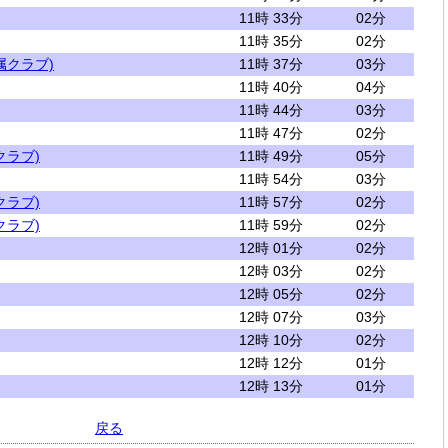
11時 33分
02分
11時 35分
02分
属クラブ)
11時 37分
03分
11時 40分
04分
11時 44分
03分
11時 47分
02分
クラブ)
11時 49分
05分
11時 54分
03分
クラブ)
11時 57分
02分
クラブ)
11時 59分
02分
12時 01分
02分
12時 03分
02分
12時 05分
02分
12時 07分
03分
12時 10分
02分
12時 12分
01分
12時 13分
01分
戻る