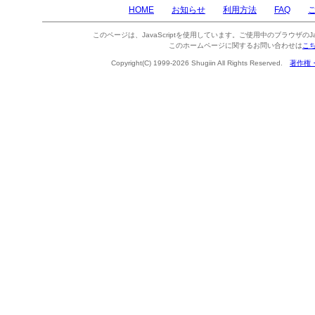
HOME
お知らせ
利用方法
FAQ
このページは、JavaScriptを使用しています。ご使用中のブラウザのJa
このホームページに関するお問い合わせは
こ
Copyright(C) 1999-2026 Shugiin All Rights Reserved.
著作権