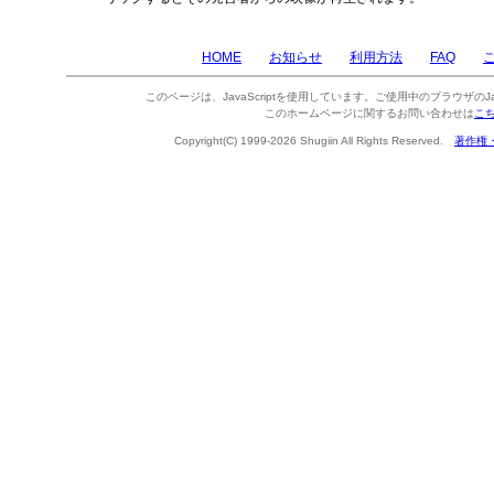
HOME
お知らせ
利用方法
FAQ
このページは、JavaScriptを使用しています。ご使用中のブラウザのJa
このホームページに関するお問い合わせは
こ
Copyright(C) 1999-2026 Shugiin All Rights Reserved.
著作権