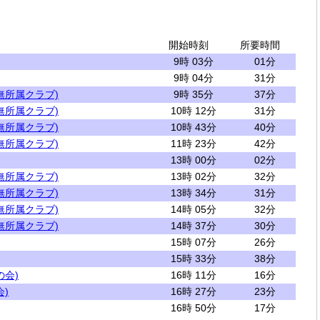
開始時刻
所要時間
9時 03分
01分
9時 04分
31分
無所属クラブ)
9時 35分
37分
無所属クラブ)
10時 12分
31分
無所属クラブ)
10時 43分
40分
無所属クラブ)
11時 23分
42分
13時 00分
02分
無所属クラブ)
13時 02分
32分
無所属クラブ)
13時 34分
31分
無所属クラブ)
14時 05分
32分
無所属クラブ)
14時 37分
30分
15時 07分
26分
15時 33分
38分
の会)
16時 11分
16分
)
16時 27分
23分
16時 50分
17分