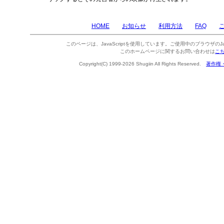
HOME
お知らせ
利用方法
FAQ
このページは、JavaScriptを使用しています。ご使用中のブラウザのJa
このホームページに関するお問い合わせは
こ
Copyright(C) 1999-2026 Shugiin All Rights Reserved.
著作権