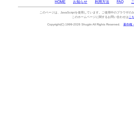
HOME
お知らせ
利用方法
FAQ
このページは、JavaScriptを使用しています。ご使用中のブラウザのJa
このホームページに関するお問い合わせは
こ
Copyright(C) 1999-2026 Shugiin All Rights Reserved.
著作権