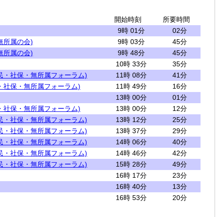
開始時刻
所要時間
9時 01分
02分
無所属の会)
9時 03分
45分
無所属の会)
9時 48分
45分
10時 33分
35分
民・社保・無所属フォーラム)
11時 08分
41分
・社保・無所属フォーラム)
11時 49分
16分
13時 00分
01分
・社保・無所属フォーラム)
13時 00分
12分
民・社保・無所属フォーラム)
13時 12分
25分
民・社保・無所属フォーラム)
13時 37分
29分
民・社保・無所属フォーラム)
14時 06分
40分
民・社保・無所属フォーラム)
14時 46分
42分
民・社保・無所属フォーラム)
15時 28分
49分
16時 17分
23分
16時 40分
13分
16時 53分
20分