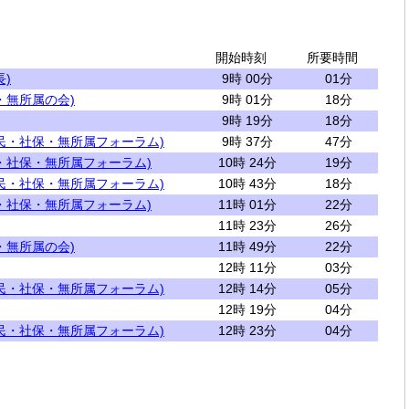
開始時刻
所要時間
)
9時 00分
01分
・無所属の会)
9時 01分
18分
9時 19分
18分
民・社保・無所属フォーラム)
9時 37分
47分
・社保・無所属フォーラム)
10時 24分
19分
民・社保・無所属フォーラム)
10時 43分
18分
・社保・無所属フォーラム)
11時 01分
22分
11時 23分
26分
・無所属の会)
11時 49分
22分
12時 11分
03分
民・社保・無所属フォーラム)
12時 14分
05分
12時 19分
04分
民・社保・無所属フォーラム)
12時 23分
04分