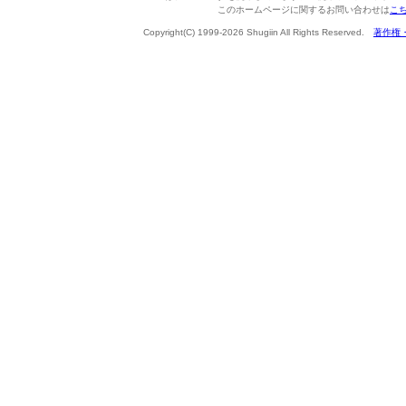
このホームページに関するお問い合わせは
こ
Copyright(C) 1999-2026 Shugiin All Rights Reserved.
著作権