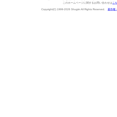
このホームページに関するお問い合わせは
こ
Copyright(C) 1999-2026 Shugiin All Rights Reserved.
著作権