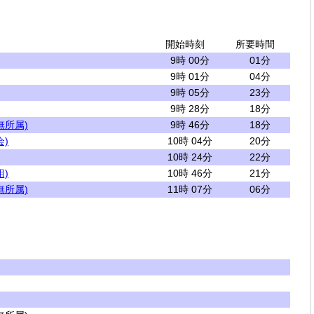
開始時刻
所要時間
9時 00分
01分
9時 01分
04分
9時 05分
23分
9時 28分
18分
無所属)
9時 46分
18分
)
10時 04分
20分
10時 24分
22分
)
10時 46分
21分
無所属)
11時 07分
06分