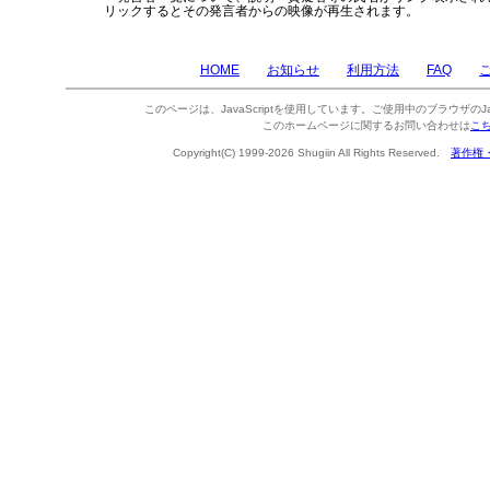
リックするとその発言者からの映像が再生されます。
HOME
お知らせ
利用方法
FAQ
このページは、JavaScriptを使用しています。ご使用中のブラウザのJa
このホームページに関するお問い合わせは
こ
Copyright(C) 1999-2026 Shugiin All Rights Reserved.
著作権