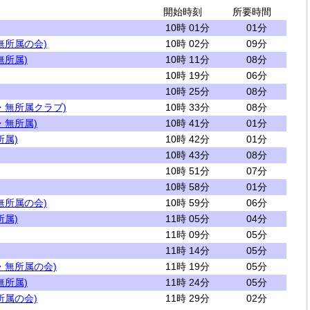
開始時刻
所要時間
10時 01分
01分
無所属の会)
10時 02分
09分
無所属)
10時 11分
08分
10時 19分
06分
10時 25分
08分
・無所属クラブ)
10時 33分
08分
・無所属)
10時 41分
01分
所属)
10時 42分
01分
10時 43分
08分
10時 51分
07分
10時 58分
01分
無所属の会)
10時 59分
06分
所属)
11時 05分
04分
11時 09分
05分
11時 14分
05分
・無所属の会)
11時 19分
05分
無所属)
11時 24分
05分
所属の会)
11時 29分
02分