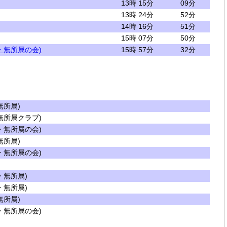
13時 15分
09分
13時 24分
52分
14時 16分
51分
15時 07分
50分
・無所属の会)
15時 57分
32分
所属)
所属クラブ)
無所属の会)
所属)
無所属の会)
無所属)
無所属)
所属)
無所属の会)