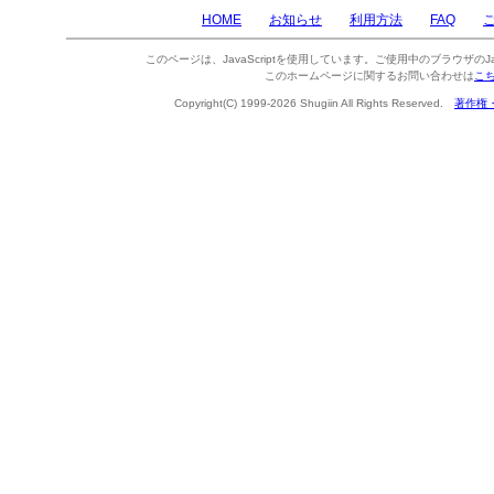
HOME
お知らせ
利用方法
FAQ
このページは、JavaScriptを使用しています。ご使用中のブラウザのJa
このホームページに関するお問い合わせは
こ
Copyright(C) 1999-2026 Shugiin All Rights Reserved.
著作権