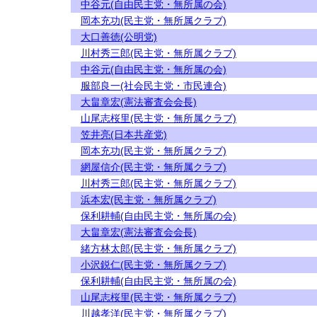
中谷元(自由民主党・無所属の会)
岡本充功(民主党・無所属クラブ)
大口善徳(公明党)
川村秀三郎(民主党・無所属クラブ)
中谷元(自由民主党・無所属の会)
服部良一(社会民主党・市民連合)
大畠章宏(憲法審査会会長)
山尾志桜里(民主党・無所属クラブ)
笠井亮(日本共産党)
岡本充功(民主党・無所属クラブ)
網屋信介(民主党・無所属クラブ)
川村秀三郎(民主党・無所属クラブ)
浜本宏(民主党・無所属クラブ)
保利耕輔(自由民主党・無所属の会)
大畠章宏(憲法審査会会長)
緒方林太郎(民主党・無所属クラブ)
小沢鋭仁(民主党・無所属クラブ)
保利耕輔(自由民主党・無所属の会)
山尾志桜里(民主党・無所属クラブ)
川越孝洋(民主党・無所属クラブ)