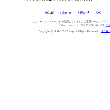
HOME
お知らせ
利用方法
FAQ
このページは、JavaScriptを使用しています。ご使用中のブラウザのJa
このホームページに関するお問い合わせは
こ
Copyright(C) 1999-2026 Shugiin All Rights Reserved.
著作権