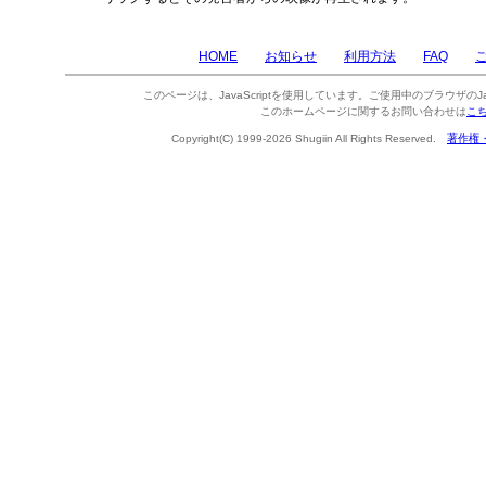
HOME
お知らせ
利用方法
FAQ
このページは、JavaScriptを使用しています。ご使用中のブラウザのJa
このホームページに関するお問い合わせは
こ
Copyright(C) 1999-2026 Shugiin All Rights Reserved.
著作権