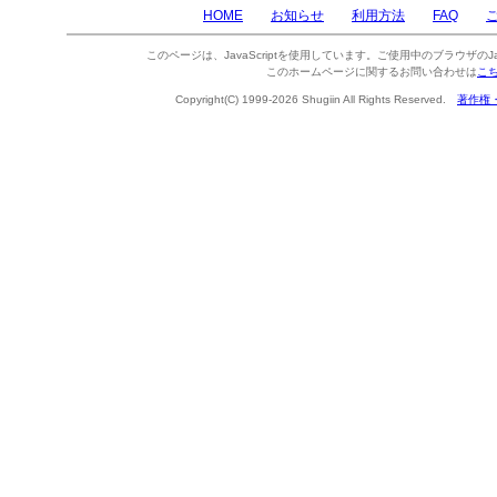
HOME
お知らせ
利用方法
FAQ
このページは、JavaScriptを使用しています。ご使用中のブラウザのJa
このホームページに関するお問い合わせは
こ
Copyright(C) 1999-2026 Shugiin All Rights Reserved.
著作権