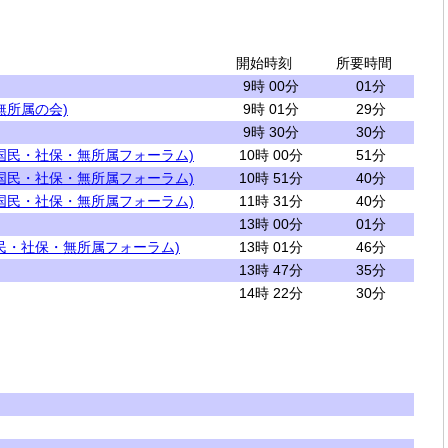
開始時刻
所要時間
9時 00分
01分
無所属の会)
9時 01分
29分
9時 30分
30分
国民・社保・無所属フォーラム)
10時 00分
51分
国民・社保・無所属フォーラム)
10時 51分
40分
国民・社保・無所属フォーラム)
11時 31分
40分
13時 00分
01分
民・社保・無所属フォーラム)
13時 01分
46分
13時 47分
35分
14時 22分
30分