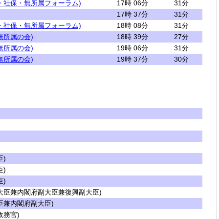
・社保・無所属フォーラム)
17時 06分
31分
17時 37分
31分
・社保・無所属フォーラム)
18時 08分
31分
無所属の会)
18時 39分
27分
無所属の会)
19時 06分
31分
無所属の会)
19時 37分
30分
)
)
)
大臣兼内閣府副大臣兼復興副大臣)
兼内閣府副大臣)
務官)