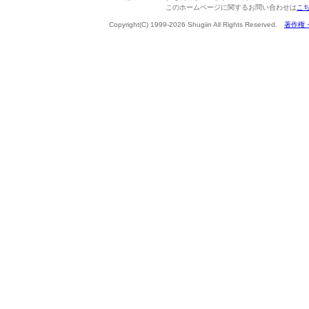
このホームページに関するお問い合わせは
こ
Copyright(C) 1999-2026 Shugiin All Rights Reserved.
著作権