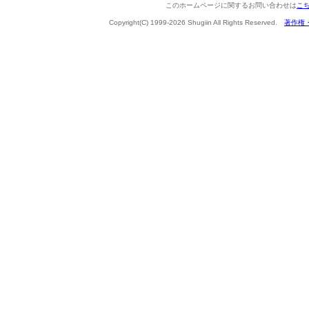
このホームページに関するお問い合わせは
こ
Copyright(C) 1999-2026 Shugiin All Rights Reserved.
著作権