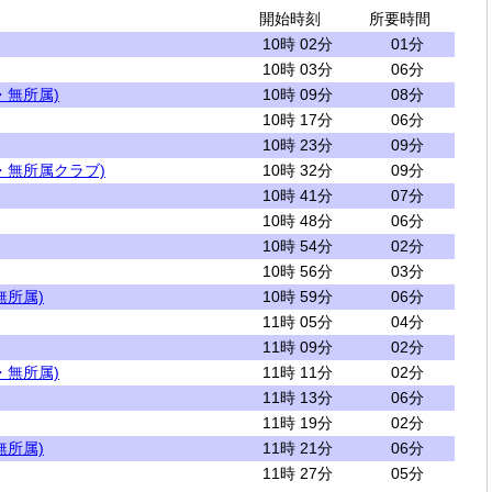
開始時刻
所要時間
10時 02分
01分
10時 03分
06分
・無所属)
10時 09分
08分
10時 17分
06分
10時 23分
09分
・無所属クラブ)
10時 32分
09分
10時 41分
07分
10時 48分
06分
10時 54分
02分
10時 56分
03分
無所属)
10時 59分
06分
11時 05分
04分
11時 09分
02分
・無所属)
11時 11分
02分
11時 13分
06分
11時 19分
02分
無所属)
11時 21分
06分
11時 27分
05分