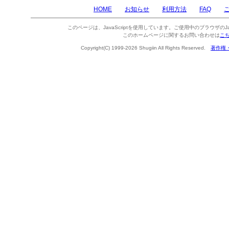
HOME
お知らせ
利用方法
FAQ
このページは、JavaScriptを使用しています。ご使用中のブラウザのJa
このホームページに関するお問い合わせは
こ
Copyright(C) 1999-2026 Shugiin All Rights Reserved.
著作権