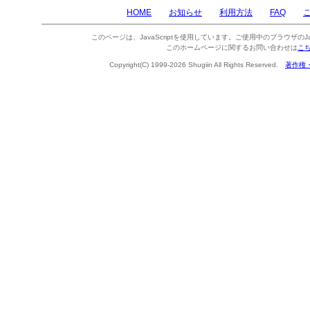
HOME
お知らせ
利用方法
FAQ
このページは、JavaScriptを使用しています。ご使用中のブラウザのJa
このホームページに関するお問い合わせは
こ
Copyright(C) 1999-2026 Shugiin All Rights Reserved.
著作権