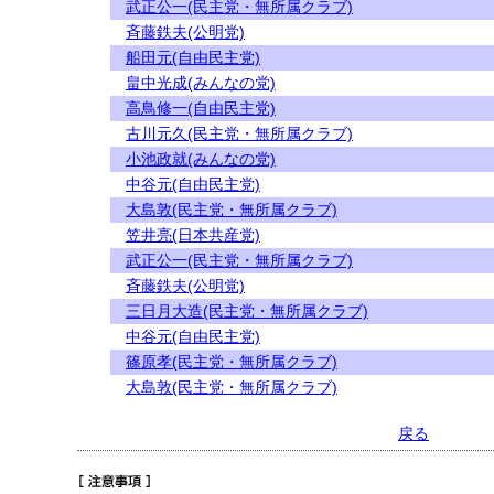
武正公一(民主党・無所属クラブ)
斉藤鉄夫(公明党)
船田元(自由民主党)
畠中光成(みんなの党)
高鳥修一(自由民主党)
古川元久(民主党・無所属クラブ)
小池政就(みんなの党)
中谷元(自由民主党)
大島敦(民主党・無所属クラブ)
笠井亮(日本共産党)
武正公一(民主党・無所属クラブ)
斉藤鉄夫(公明党)
三日月大造(民主党・無所属クラブ)
中谷元(自由民主党)
篠原孝(民主党・無所属クラブ)
大島敦(民主党・無所属クラブ)
戻る