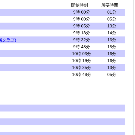
開始時刻
所要時間
9時 00分
01分
9時 00分
05分
9時 05分
13分
9時 18分
14分
属クラブ)
9時 32分
16分
9時 48分
15分
10時 03分
16分
10時 19分
16分
10時 35分
13分
10時 48分
05分